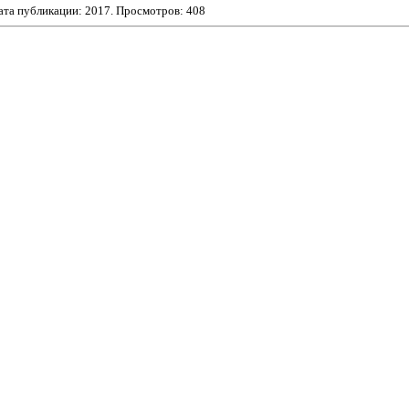
ата публикации:
2017
. Просмотров: 408