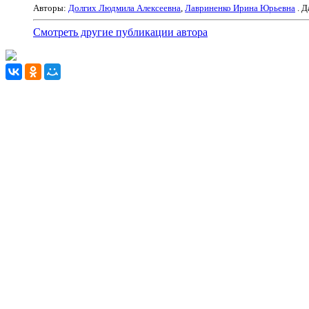
Авторы:
Долгих Людмила Алексеевна
,
Лавриненко Ирина Юрьевна
. Д
Смотреть другие публикации автора