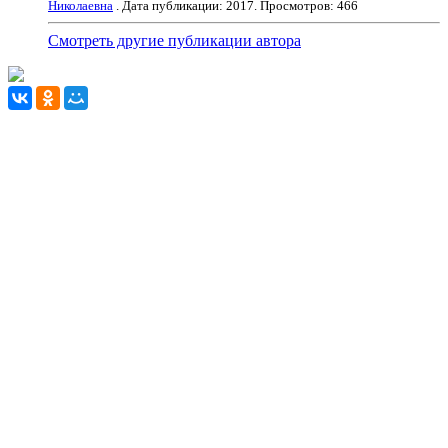
Николаевна
. Дата публикации:
2017
. Просмотров: 466
Смотреть другие публикации автора