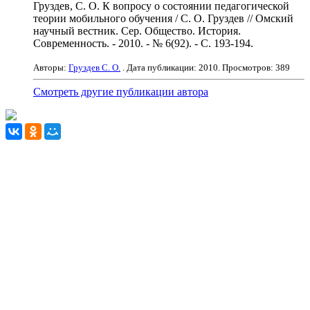
Груздев, С. О. К вопросу о состоянии педагогической
теории мобильного обучения / С. О. Груздев // Омский
научный вестник. Сер. Общество. История.
Современность. - 2010. - № 6(92). - С. 193-194.
Авторы:
Груздев С. О.
. Дата публикации:
2010
. Просмотров: 389
Смотреть другие публикации автора