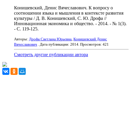
Конишевский, Денис Вячеславович. К вопросу о
соотношении языка и мышления в контексте развития
культуры / Д. В. Конишевский, С. Ю. Дрофа //
Инновационная экономика и общество. - 2014. - № 1(3).
- С. 119-125.
Авторы:
Дрофа Светлана Юрьевна
,
Конишевский Денис
Вячеславович
. Дата публикации:
2014
. Просмотров: 421
Смотреть другие публикации автора