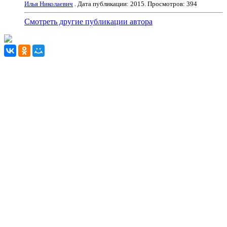
Илья Николаевич
. Дата публикации:
2015
. Просмотров: 394
Смотреть другие публикации автора