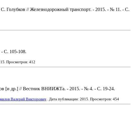
 Голубков // Железнодорожный транспорт. - 2015. - № 11. - С.
- С. 105-108.
015
. Просмотров: 412
и др.] // Вестник ВНИИЖТа. - 2015. - № 4. - С. 19-24.
милов Валерий Викторович
. Дата публикации:
2015
. Просмотров: 454