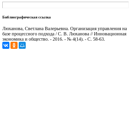
Библиографическая ссылка
Люханова, Светлана Валерьевна. Организация управления на
базе процессного подхода / С. В. Люханова // Инновационная
экономика и общество. - 2016. - № 4(14). - С. 58-63.