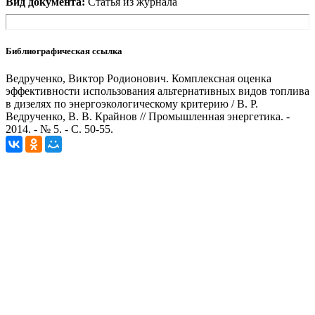
Вид документа:
Статья из журнала
Библиографическая ссылка
Ведрученко, Виктор Родионович. Комплексная оценка
эффективности использования альтернативных видов топлива
в дизелях по энергоэкологическому критерию / В. Р.
Ведрученко, В. В. Крайнов // Промышленная энергетика. -
2014. - № 5. - С. 50-55.