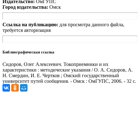
Издательство:
ОмГУПС
Город издательства:
Омск
Ссылка на публикацию:
для просмотра данного файла,
требуется авторизация
Библиографическая ссылка
Сидоров, Олег Алексеевич. Токоприемники и их
характеристики : методические указания / О. А. Сидоров, А.
Н. Смердин, И. Е. Чертков ; Омский государственный
университет путей сообщения. - Омск : ОмГУПС, 2006. - 32 с.