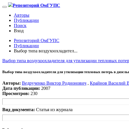
Репозиторий ОмГУПС
Авторы
Публикации
Поиск
Вход
Репозиторий ОмГУПС
Публикации
Выбор типа воздухоохладител...
Выбор типа воздухоохладителя для утилизации тепловых потер
Выбор типа воздухоохладителя для утилизации тепловых потерь в дизель
Авторы:
Ведрученко Виктор Родионович
,
Крайнов Василий 
Дата публикации:
2007
Просмотров:
230
Вид документа:
Статья из журнала