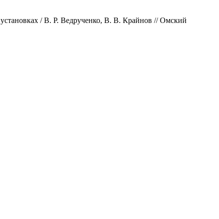
тановках / В. Р. Ведрученко, В. В. Крайнов // Омский