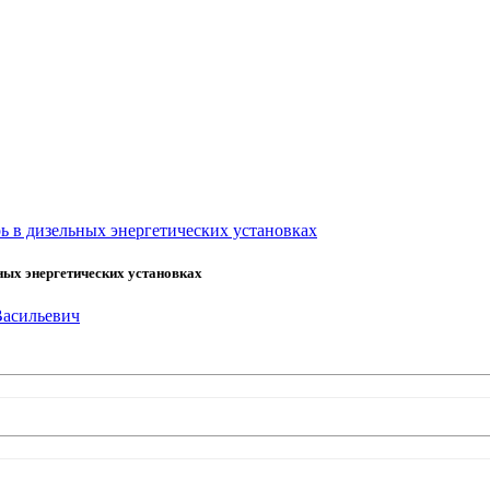
ь в дизельных энергетических установках
ных энергетических установках
Васильевич