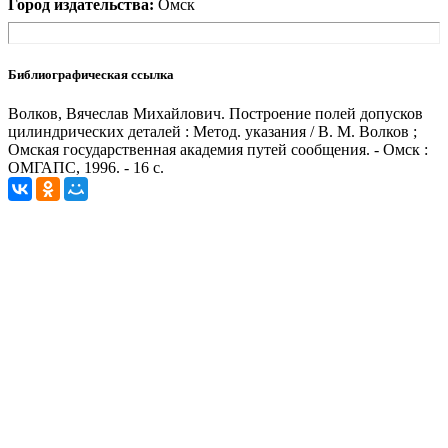
Город издательства:
Омск
Библиографическая ссылка
Волков, Вячеслав Михайлович. Построение полей допусков
цилиндрических деталей : Метод. указания / В. М. Волков ;
Омская государственная академия путей сообщения. - Омск :
ОМГАПС, 1996. - 16 с.