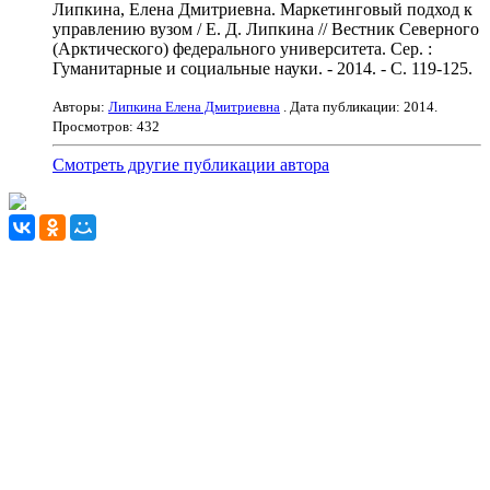
Липкина, Елена Дмитриевна. Маркетинговый подход к
управлению вузом / Е. Д. Липкина // Вестник Северного
(Арктического) федерального университета. Сер. :
Гуманитарные и социальные науки. - 2014. - С. 119-125.
Авторы:
Липкина Елена Дмитриевна
. Дата публикации:
2014
.
Просмотров: 432
Смотреть другие публикации автора