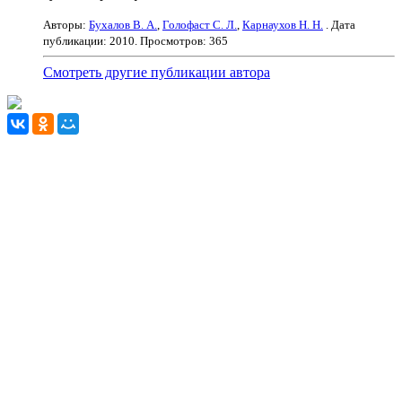
Авторы:
Бухалов В. А.
,
Голофаст С. Л.
,
Карнаухов Н. Н.
. Дата
публикации:
2010
. Просмотров: 365
Смотреть другие публикации автора