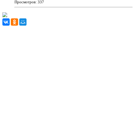
Просмотров: 337