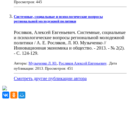
Просмотров: 445
Системные, социальные и психологические вопросы
региональной молодежной политики
Росляков, Алексей Евгеньевич. Системные, социальные
и психологические вопросы региональной молодежной
политики / А. Е. Росляков, Л. Ю. Музыченко //
Инновационная экономика и общество. - 2013. - № 2(2).
- С. 124-129.
Авторы:
Музыченко Л. Ю.
,
Росляков Алексей Евгеньевич
. Дата
публикации:
2013
. Просмотров: 451
Смотреть другие публикации автора