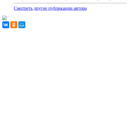
Смотреть другие публикации автора