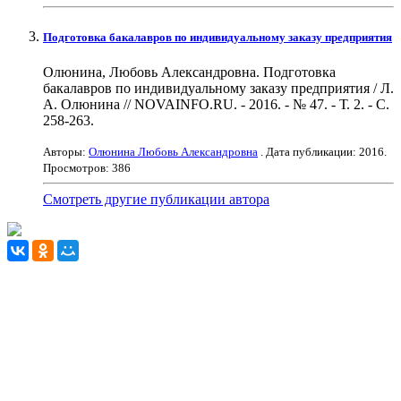
Подготовка бакалавров по индивидуальному заказу предприятия
Олюнина, Любовь Александровна. Подготовка
бакалавров по индивидуальному заказу предприятия / Л.
А. Олюнина // NOVAINFO.RU. - 2016. - № 47. - Т. 2. - С.
258-263.
Авторы:
Олюнина Любовь Александровна
. Дата публикации:
2016
.
Просмотров: 386
Смотреть другие публикации автора