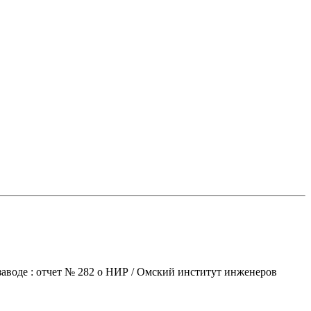
заводе : отчет № 282 о НИР / Омский институт инженеров