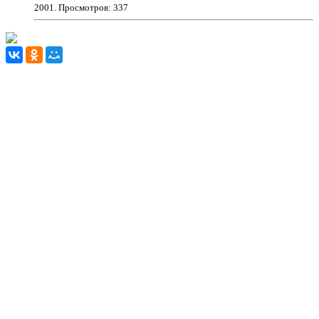
2001
. Просмотров: 337