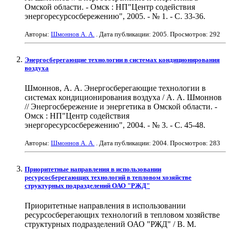
Омской области. - Омск : НП"Центр содействия
энергоресурсосбережению", 2005. - № 1. - С. 33-36.
Авторы:
Шмоннов А. А.
. Дата публикации:
2005
. Просмотров: 292
Энергосберегающие технологии в системах кондиционирования
воздуха
Шмоннов, А. А. Энергосберегающие технологии в
системах кондиционирования воздуха / А. А. Шмоннов
// Энергосбережение и энергетика в Омской области. -
Омск : НП"Центр содействия
энергоресурсосбережению", 2004. - № 3. - С. 45-48.
Авторы:
Шмоннов А. А.
. Дата публикации:
2004
. Просмотров: 283
Приоритетные направления в использовании
ресурсосберегающих технологий в тепловом хозяйстве
структурных подразделений ОАО "РЖД"
Приоритетные направления в использовании
ресурсосберегающих технологий в тепловом хозяйстве
структурных подразделений ОАО "РЖД" / В. М.