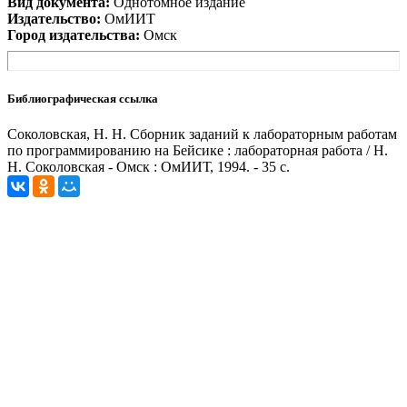
Вид документа:
Однотомное издание
Издательство:
ОмИИТ
Город издательства:
Омск
Библиографическая ссылка
Соколовская, Н. Н. Сборник заданий к лабораторным работам
по программированию на Бейсике : лабораторная работа / Н.
Н. Соколовская - Омск : ОмИИТ, 1994. - 35 с.