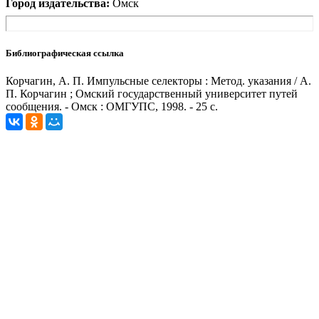
Город издательства:
Омск
Библиографическая ссылка
Корчагин, А. П. Импульсные селекторы : Метод. указания / А.
П. Корчагин ; Омский государственный университет путей
сообщения. - Омск : ОМГУПС, 1998. - 25 с.