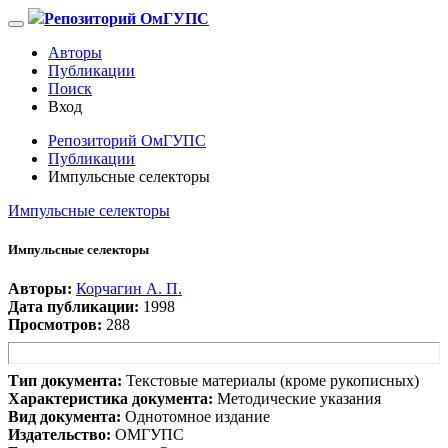
Репозиторий ОмГУПС
Авторы
Публикации
Поиск
Вход
Репозиторий ОмГУПС
Публикации
Импульсные селекторы
Импульсные селекторы
Импульсные селекторы
Авторы:
Корчагин А. П.
Дата публикации:
1998
Просмотров:
288
Тип документа:
Текстовые материалы (кроме рукописных)
Характеристика документа:
Методические указания
Вид документа:
Однотомное издание
Издательство:
ОМГУПС