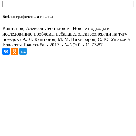
Библиографическая ссылка
Каштанов, Алексей Леонидович. Новые подходы к
исследованию проблемы небаланса электроэнергии на тягу
поездов / А. Л. Каштанов, М. М. Никифоров, С. Ю. Ушаков //
Известия Транссиба. - 2017. - № 2(30). - С. 77-87.