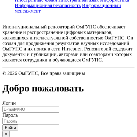
Информационная безопасность
Информационный
менеджмент
Институциональный репозиторий ОмГУПС обеспечивает
хранение и распространение цифровых материалов,
являющихся интеллектуальной собственностью ОмГУПС. Он
создан для продвижения результатов научных исследований
ОмГУПС и их поиск в сети Интернет. Репозиторий содержит
документы и публикации, авторами или соавторами которых
являются сотрудники и обучающиеся ОмГУПС.
©
2026
ОмГУПС
, Все права защищены
Добро пожаловать
Логин
Пароль
×