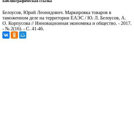
Библиографическая ссылка
Белоусов, Юрий Леонидович. Маркировка товаров в
таможенном деле на территории ЕАЭС / Ю. Л. Белоусов, А.
О. Корпусова // Инновационная экономика и общество. - 2017.
- № 2(16). - С. 41-46.