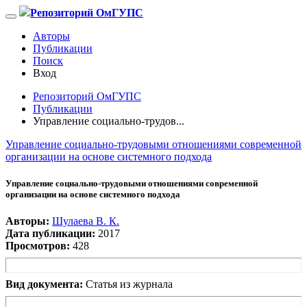
Репозиторий ОмГУПС
Авторы
Публикации
Поиск
Вход
Репозиторий ОмГУПС
Публикации
Управление социально-трудов...
Управление социально-трудовыми отношениями современной
организации на основе системного подхода
Управление социально-трудовыми отношениями современной
организации на основе системного подхода
Авторы:
Шулаева В. К.
Дата публикации:
2017
Просмотров:
428
Вид документа:
Статья из журнала