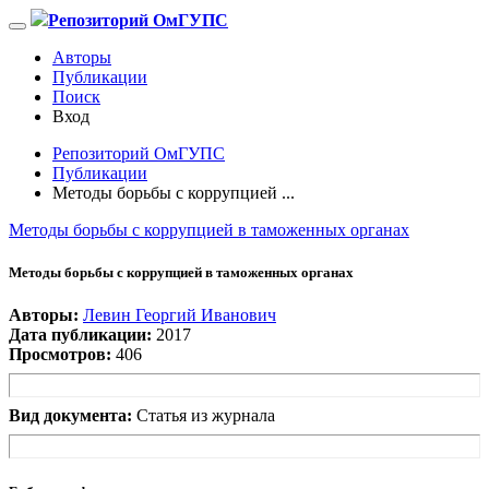
Репозиторий ОмГУПС
Авторы
Публикации
Поиск
Вход
Репозиторий ОмГУПС
Публикации
Методы борьбы с коррупцией ...
Методы борьбы с коррупцией в таможенных органах
Методы борьбы с коррупцией в таможенных органах
Авторы:
Левин Георгий Иванович
Дата публикации:
2017
Просмотров:
406
Вид документа:
Статья из журнала