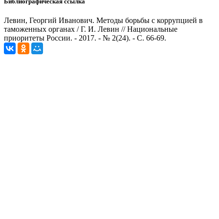
Библиографическая ссылка
Левин, Георгий Иванович. Методы борьбы с коррупцией в
таможенных органах / Г. И. Левин // Национальные
приоритеты России. - 2017. - № 2(24). - С. 66-69.