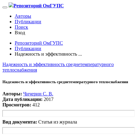
Репозиторий ОмГУПС
Авторы
Публикации
Поиск
Вход
Репозиторий ОмГУПС
Публикации
Надежность и эффективность ...
Надежность и эффективность среднетемпературного
теплоснабжения
Надежность и эффективность среднетемпературного теплоснабжения
Авторы:
Чичерин С. В.
Дата публикации:
2017
Просмотров:
412
Вид документа:
Статья из журнала