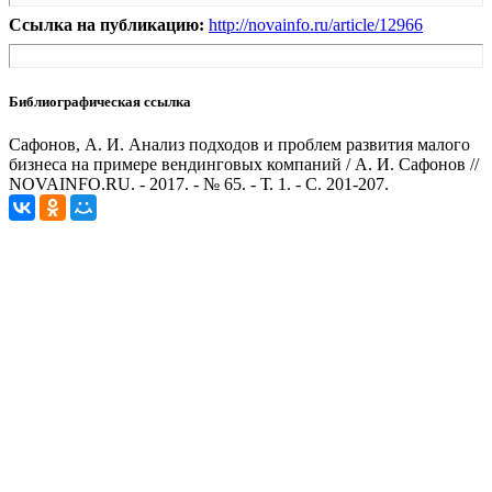
Ссылка на публикацию:
http://novainfo.ru/article/12966
Библиографическая ссылка
Сафонов, А. И. Анализ подходов и проблем развития малого
бизнеса на примере вендинговых компаний / А. И. Сафонов //
NOVAINFO.RU. - 2017. - № 65. - Т. 1. - С. 201-207.