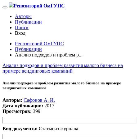
Репозиторий ОмГУПС
Авторы
Публикации
Поиск
Вход
Репозиторий ОмГУПС
Публикации
Анализ подходов и проблем р...
Анализ подходов и проблем развития малого бизнеса на
примере вендинговых компаний
Анализ подходов и проблем развития малого бизнеса на примере
вендинговых компаний
Авторы:
Сафонов А. И.
Дата публикации:
2017
Просмотров:
399
Вид документа:
Статья из журнала