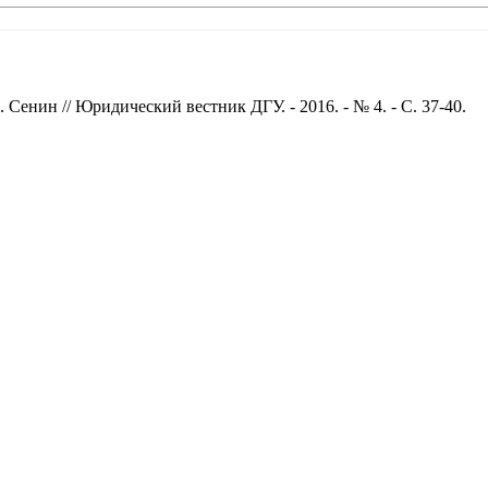
Н. Сенин // Юридический вестник ДГУ. - 2016. - № 4. - С. 37-40.