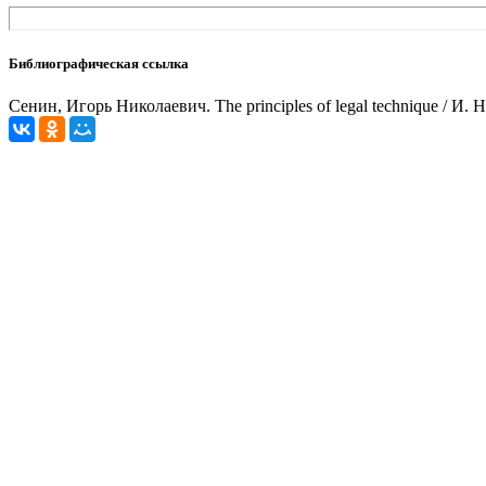
Библиографическая ссылка
Сенин, Игорь Николаевич. The principles of legal technique / И. 