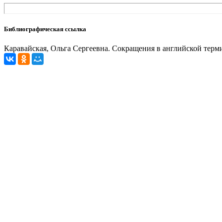
Библиографическая ссылка
Каравайская, Ольга Сергеевна. Сокращения в английской термино