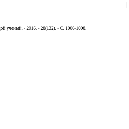
ученый. - 2016. - 28(132). - С. 1006-1008.