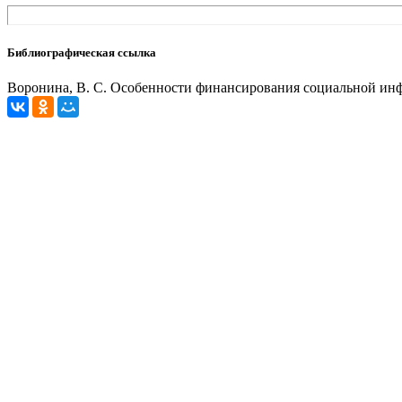
Библиографическая ссылка
Воронина, В. С. Особенности финансирования социальной инфраст