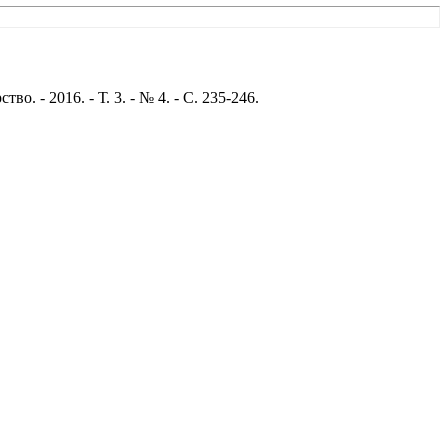
 - 2016. - Т. 3. - № 4. - С. 235-246.