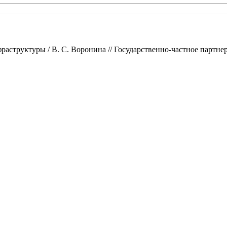
руктуры / В. С. Воронина // Государственно-частное партнерство.