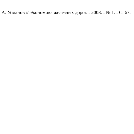
 Усманов // Экономика железных дорог. - 2003. - № 1. - С. 67-