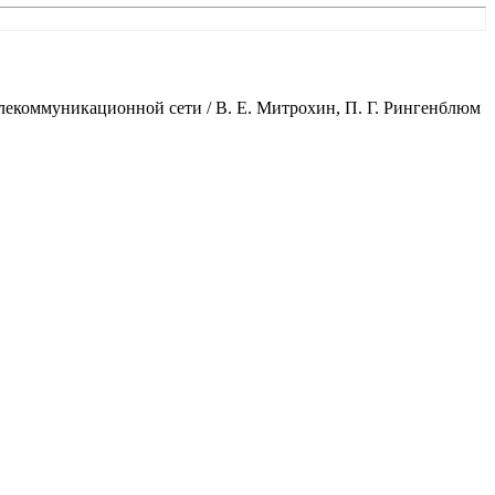
лекоммуникационной сети / В. Е. Митрохин, П. Г. Рингенблюм