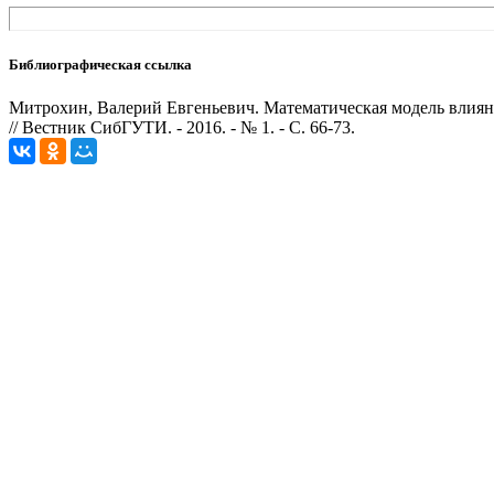
Библиографическая ссылка
Митрохин, Валерий Евгеньевич. Математическая модель влияни
// Вестник СибГУТИ. - 2016. - № 1. - С. 66-73.