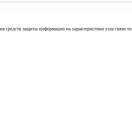
я средств защиты информации на характеристики узла связи те