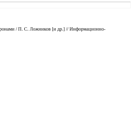
нами / П. С. Ложников [и др.] // Информационно-