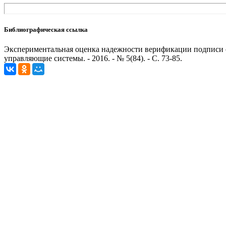
Библиографическая ссылка
Экспериментальная оценка надежности верификации подписи се
управляющие системы. - 2016. - № 5(84). - С. 73-85.