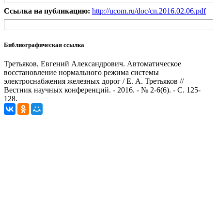
Ссылка на публикацию:
http://ucom.ru/doc/cn.2016.02.06.pdf
Библиографическая ссылка
Третьяков, Евгений Александрович. Автоматическое
восстановление нормального режима системы
электроснабжения железных дорог / Е. А. Третьяков //
Вестник научных конференций. - 2016. - № 2-6(6). - С. 125-
128.