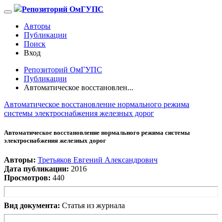
Репозиторий ОмГУПС
Авторы
Публикации
Поиск
Вход
Репозиторий ОмГУПС
Публикации
Автоматическое восстановлен...
Автоматическое восстановление нормального режима
системы электроснабжения железных дорог
Автоматическое восстановление нормального режима системы
электроснабжения железных дорог
Авторы:
Третьяков Евгений Александрович
Дата публикации:
2016
Просмотров:
440
Вид документа:
Статья из журнала