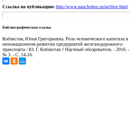
Ссылка на публикацию:
http://www.nauchoboz.ru/archive.html
Библиографическая ссылка
Кобзистая, Юлия Григорьевна. Роль человеческого капитала в
инновационном развитии предприятий железнодорожного
транспорта / Ю. Г. Кобзистая // Научный обозреватель. - 2016. -
№ 3. - С. 14-16.