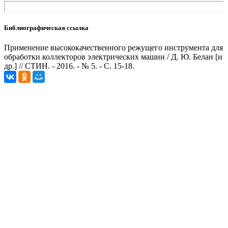
Библиографическая ссылка
Применение высококачественного режущего инструмента для
обработки коллекторов электрических машин / Д. Ю. Белан [и
др.] // СТИН. - 2016. - № 5. - С. 15-18.