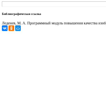
Библиографическая ссылка
Леденев, М. А. Программный модуль повышения качества изображе