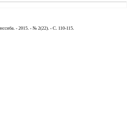
ба. - 2015. - № 2(22). - С. 110-115.