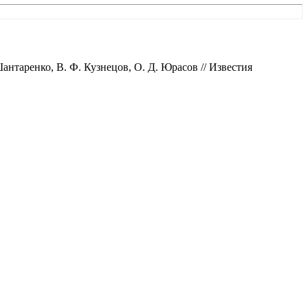
антаренко, В. Ф. Кузнецов, О. Д. Юрасов // Известия