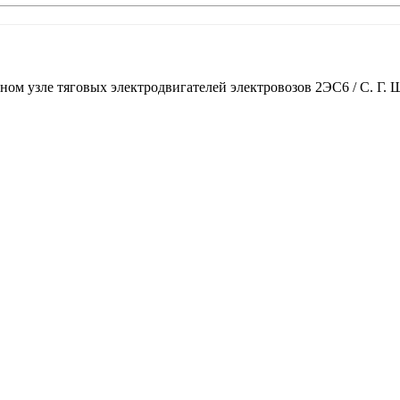
ом узле тяговых электродвигателей электровозов 2ЭС6 / С. Г. Ш