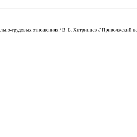
о-трудовых отношениях / В. Б. Хитринцев // Приволжский научны