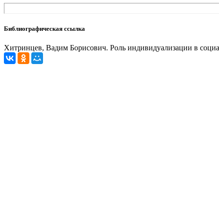
Библиографическая ссылка
Хитринцев, Вадим Борисович. Роль индивидуализации в социальн