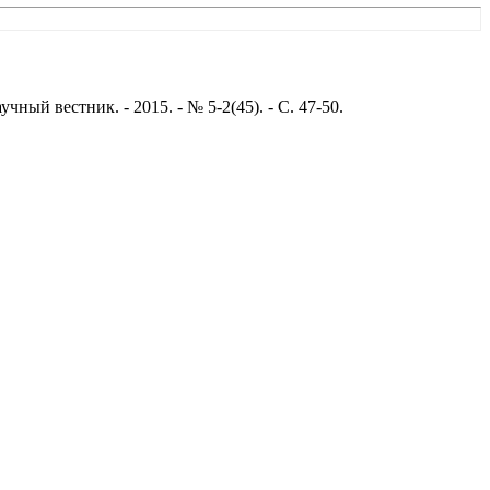
й вестник. - 2015. - № 5-2(45). - С. 47-50.