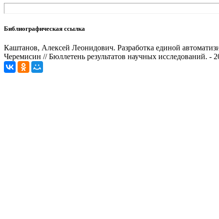
Библиографическая ссылка
Каштанов, Алексей Леонидович. Разработка единой автоматизи
Черемисин // Бюллетень результатов научных исследований. - 201