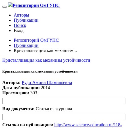
Репозиторий ОмГУПС
Авторы
Публикации
Поиск
Вход
Репозиторий ОмГУПС
Публикации
Кристаллизация как механизм...
Кристаллизация как механизм устойчивости
Кристаллизация как механизм устойчивости
Авторы:
Руди Амина Шамильевна
Дата публикации:
2014
Просмотров:
303
Вид документа:
Статья из журнала
Ссылка на публикацию:
http://www.science-education.ru/118-