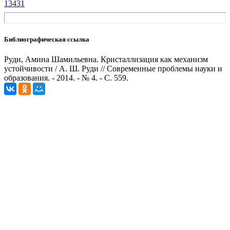
13431
Библиографическая ссылка
Руди, Амина Шамильевна. Кристаллизация как механизм
устойчивости / А. Ш. Руди // Современные проблемы науки и
образования. - 2014. - № 4. - С. 559.