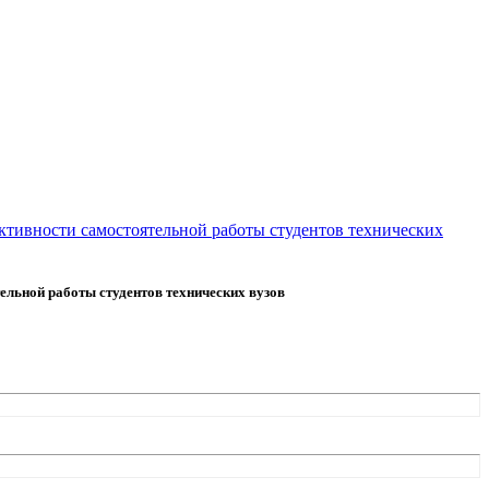
ктивности самостоятельной работы студентов технических
льной работы студентов технических вузов