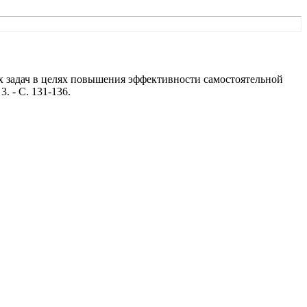
 задач в целях повышения эффективности самостоятельной
. - С. 131-136.