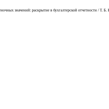
ных значений: раскрытие в бухгалтерской отчетности / Т. Б. Кув