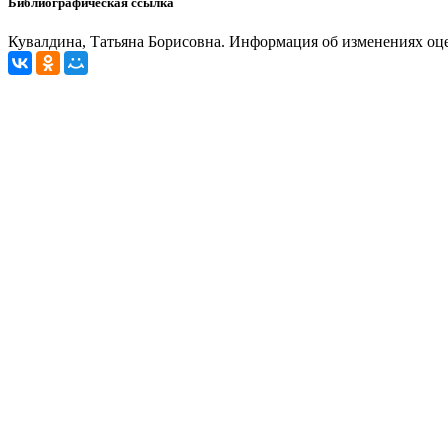
Библиографическая ссылка
Кувалдина, Татьяна Борисовна. Информация об изменениях оценоч