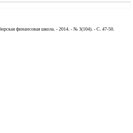
рская финансовая школа. - 2014. - № 3(104). - С. 47-50.