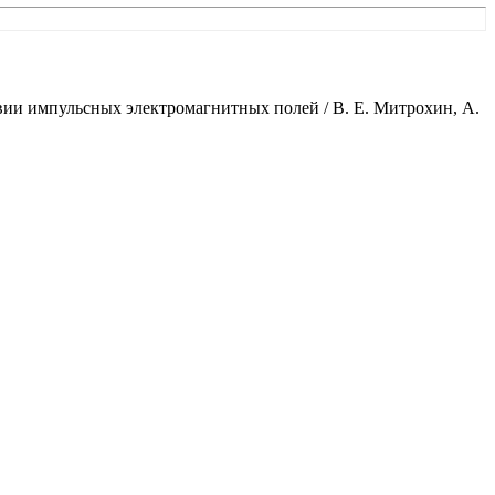
ии импульсных электромагнитных полей / В. Е. Митрохин, А.