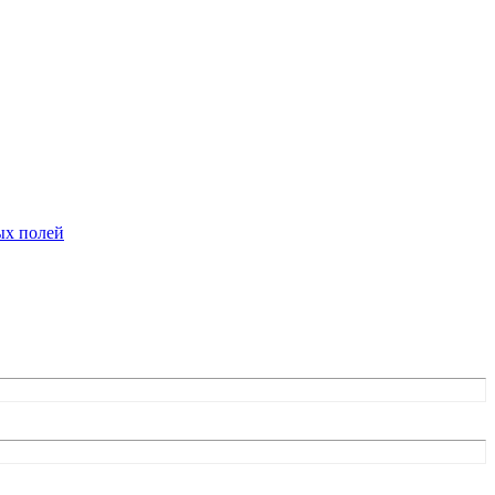
ых полей