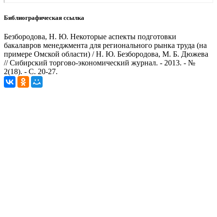
Библиографическая ссылка
Безбородова, Н. Ю. Некоторые аспекты подготовки
бакалавров менеджмента для регионального рынка труда (на
примере Омской области) / Н. Ю. Безбородова, М. Б. Дюжева
// Сибирский торгово-экономический журнал. - 2013. - №
2(18). - С. 20-27.