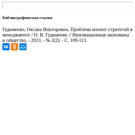
Библиографическая ссылка
Гудименко, Оксана Викторовна. Проблема копинг-стратегий в
менеджменте / О. В. Гудименко // Инновационная экономика
и общество. - 2013. - № 2(2). - С. 109-113.