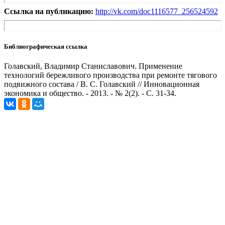
Ссылка на публикацию:
http://vk.com/doc1116577_256524592
Библиографическая ссылка
Голавский, Владимир Станиславович. Применение
технологий бережливого производства при ремонте тягового
подвижного состава / В. С. Голавский // Инновационная
экономика и общество. - 2013. - № 2(2). - С. 31-34.