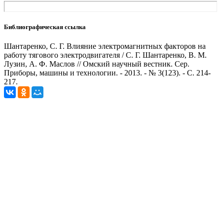
Библиографическая ссылка
Шантаренко, С. Г. Влияние электромагнитных факторов на
работу тягового электродвигателя / С. Г. Шантаренко, В. М.
Лузин, А. Ф. Маслов // Омский научный вестник. Сер.
Приборы, машины и технологии. - 2013. - № 3(123). - С. 214-
217.